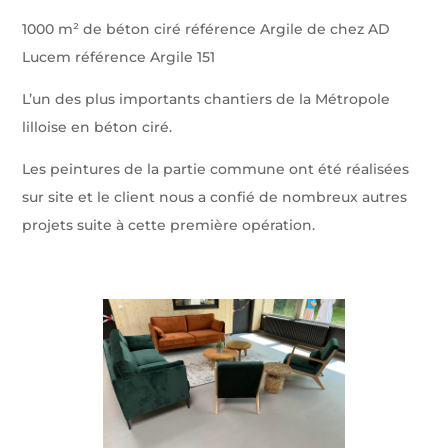
1000 m² de béton ciré référence Argile de chez AD
Lucem référence Argile 151
L’un des plus importants chantiers de la Métropole
lilloise en béton ciré.
Les peintures de la partie commune ont été réalisées
sur site et le client nous a confié de nombreux autres
projets suite à cette première opération.