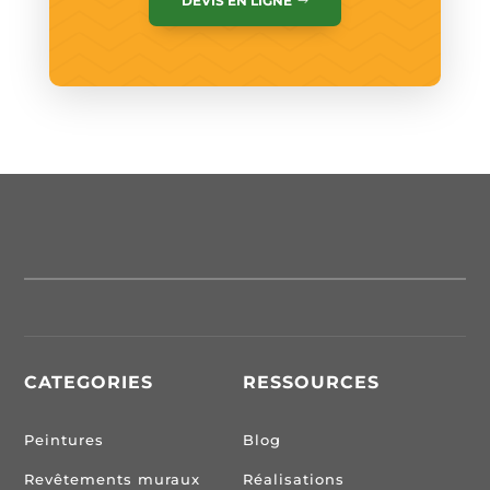
DEVIS EN LIGNE
CATEGORIES
RESSOURCES
Peintures
Blog
Revêtements muraux
Réalisations