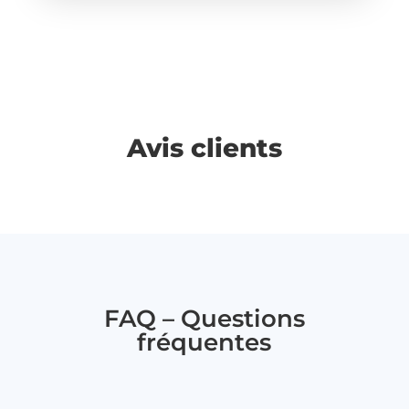
Avis clients
FAQ – Questions
fréquentes