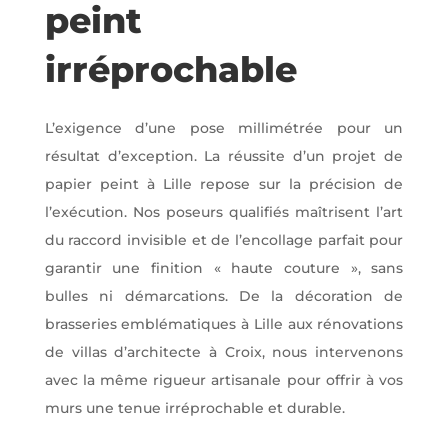
peint
irréprochable
L’exigence d’une pose millimétrée pour un
résultat d’exception. La réussite d’un projet de
papier peint à Lille repose sur la précision de
l’exécution. Nos poseurs qualifiés maîtrisent l’art
du raccord invisible et de l’encollage parfait pour
garantir une finition « haute couture », sans
bulles ni démarcations. De la décoration de
brasseries emblématiques à Lille aux rénovations
de villas d’architecte à Croix, nous intervenons
avec la même rigueur artisanale pour offrir à vos
murs une tenue irréprochable et durable.