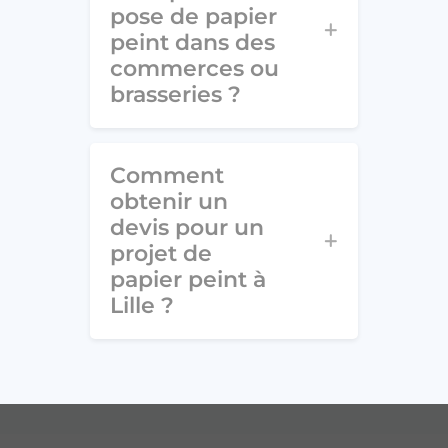
pose de papier
peint dans des
commerces ou
brasseries ?
Comment
obtenir un
devis pour un
projet de
papier peint à
Lille ?