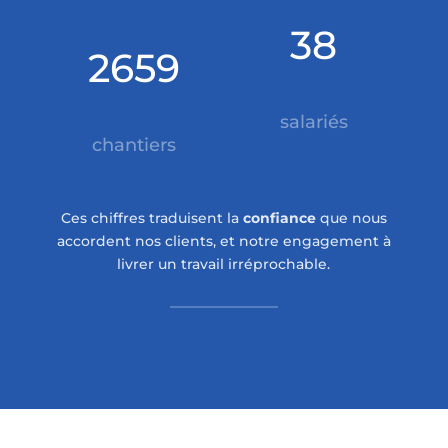
38
2659
salariés
chantiers
Ces chiffres traduisent la
confiance
que nous
accordent nos clients, et notre engagement à
livrer un travail irréprochable.