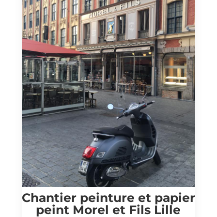
Chantier peinture et papier
peint Morel et Fils Lille