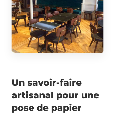
Un savoir-faire
artisanal pour une
pose de papier