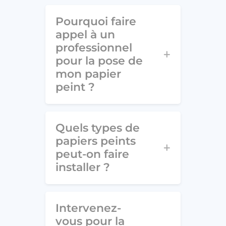
Pourquoi faire
appel à un
professionnel
pour la pose de
mon papier
peint ?
Quels types de
papiers peints
peut-on faire
installer ?
Intervenez-
vous pour la