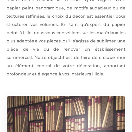
papier peint panoramique, de motifs audacieux ou de
textures raffinées, le choix du décor est essentiel pour
structurer vos volumes. En tant qu’expert du papier
peint à Lille, nous vous conseillons sur les matériaux les
plus adaptés à vos pièces, qu’il s’agisse de sublimer une
pièce de vie ou de rénover un établissement
commercial. Notre objectif est de faire de chaque mur
un élément central de votre décoration, apportant
profondeur et élégance à vos intérieurs lillois.