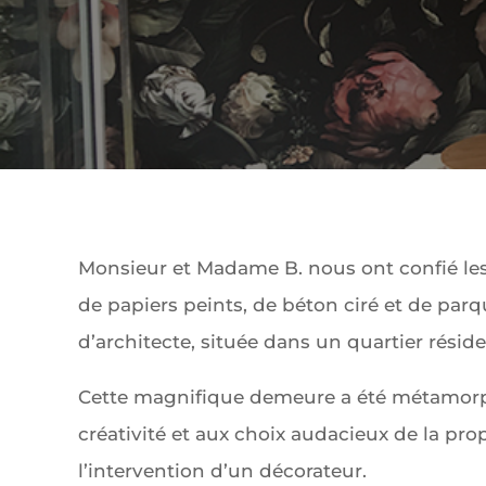
Monsieur et Madame B. nous ont confié les
de papiers peints, de béton ciré et de parqu
d’architecte, située dans un quartier réside
Cette magnifique demeure a été métamorp
créativité et aux choix audacieux de la prop
l’intervention d’un décorateur.