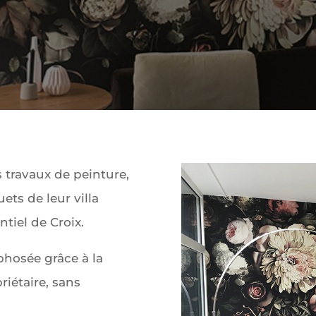
 travaux de peinture,
ets de leur villa
ntiel de Croix.
hosée grâce à la
riétaire, sans