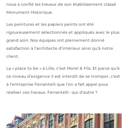
nous a confié les travaux de son établissement classé
Monument Historique.
Les peintures et les papiers peints ont été
rigoureusement sélectionnés et appliqués avec le plus
grand soin. Nos équipes ont pleinement donné
satisfaction à l’architecte d’intérieur ainsi qu’à notre
client.
La « place to be » à Lille, c’est Morel & Fils. Et parce qu’à
ce niveau d’exigence il est interdit de se tromper, c’est
à l’entreprise Ferrantelli que l’on a fait appel pour
réaliser ces travaux. Ferrantelli : qui d’autre ?