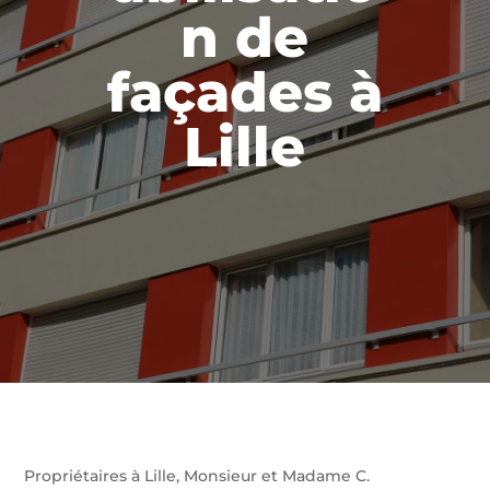
n de
façades à
Lille
Propriétaires à Lille, Monsieur et Madame C.