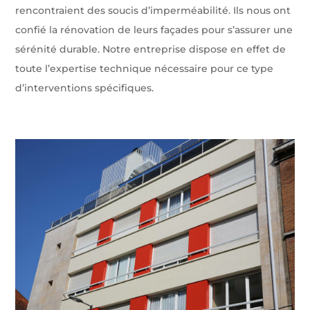
rencontraient des soucis d’imperméabilité. Ils nous ont
confié la rénovation de leurs façades pour s’assurer une
sérénité durable. Notre entreprise dispose en effet de
toute l’expertise technique nécessaire pour ce type
d’interventions spécifiques.