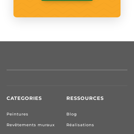
CATEGORIES
RESSOURCES
Peintures
Blog
Revêtements muraux
Réalisations